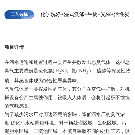
化学洗涤+湿式洗涤+生物+光催+活性炭
工艺选择
项目详情
在污水运输和处置过程中会产生并散发出恶臭气体，这些恶
臭气主要成份是硫化氢( H
S )、氨( NH
)、 硫醇等挥发性物
2
3
质，其感官体现为综合性恶臭异味。
恶臭气体是一类挥发性的气体，其分子在空气中扩散，对机
械设备会产生腐蚀作用，被吸入人体后，会将引起极不愉快
的气味感觉。
为了减少污水厂对周边环境的影响，降低污水厂的臭气浓
度,优化污水站周边环境。对于预处理区域，生化区域、污
泥脱水区域，二沉池区域，本项目采取不同的处理工艺，以