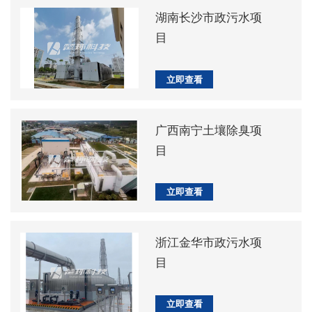
湖南长沙市政污水项
目
立即查看
广西南宁土壤除臭项
目
立即查看
浙江金华市政污水项
目
立即查看