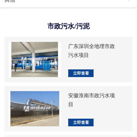
市政污水/污泥
广东深圳全地埋市政
污水项目
立即查看
安徽淮南市政污水项
目
立即查看