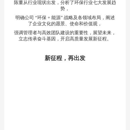
陈董从行业现状出发，分析了环保行业七大发展趋
势，
明确公司
“环保 + 能源” 战略及各领域布局，阐述
了企业文化的愿景、使命和价值观，
强调管理者与高效团队建设的重要性，展望未来，
立志传承奋斗基因，开启高质量发展新征程。
新征程，再出发