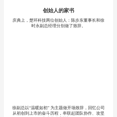
创始人的家书
庆典上，楚环科技两位创始人：陈步东董事长和徐
时永副总经理分别做了致辞。
徐副总以
“温暖如初” 为主题做开场致辞，回忆公司
从初创到上市的奋斗历程，串联起团队协作、攻坚