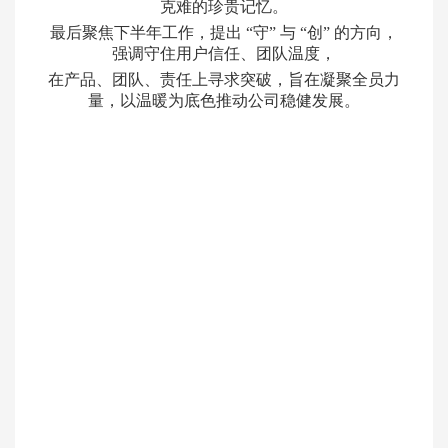
克难的珍贵记忆。
最后聚焦下半年工作，提出 “守” 与 “创” 的方向，
强调守住用户信任、团队温度，
在产品、团队、责任上寻求突破，旨在凝聚全员力
量，以温暖为底色推动公司稳健发展。